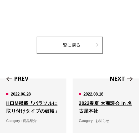
一覧に戻る
PREV
NEXT
2022.06.28
2022.08.18
HEIM掲載「パラソルに
2022春夏 大商談会 in 名
取り付けタイプの蚊帳」
古屋本社
Category :
商品紹介
Category :
お知らせ