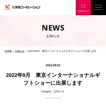
NEWS
お知らせ
HOME
お知らせ
2022年9月 東京インターナショナルギフトショーに出展します
2022.08.02
2022年9月 東京インターナショナルギ
フトショーに出展します
Category :
お知らせ