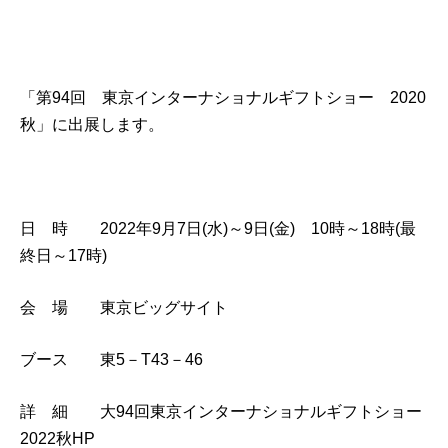
「第94回 東京インターナショナルギフトショー 2020
秋」に出展します。
日 時 2022年9月7日(水)～9日(金) 10時～18時(最
終日～17時)
会 場 東京ビッグサイト
ブース 東5－T43－46
詳 細
大94回東京インターナショナルギフトショー
2022秋HP