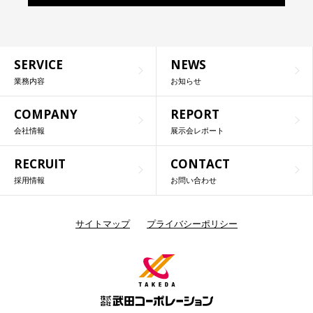
SERVICE
NEWS
業務内容
お知らせ
COMPANY
REPORT
会社情報
展示会レポート
RECRUIT
CONTACT
採用情報
お問い合わせ
サイトマップ
プライバシーポリシー