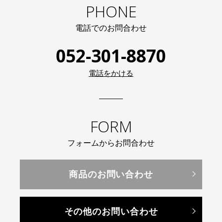
PHONE
電話でのお問合わせ
052-301-8870
電話をかける
FORM
フォームからお問合わせ
商品のお問い合わせ
その他のお問い合わせ