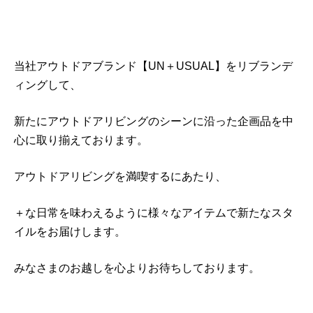
当社アウトドアブランド【UN＋USUAL】をリブランデ
ィングして、
新たにアウトドアリビングのシーンに沿った企画品を中
心に取り揃えております。
アウトドアリビングを満喫するにあたり、
＋な日常を味わえるように様々なアイテムで新たなスタ
イルをお届けします。
みなさまのお越しを心よりお待ちしております。