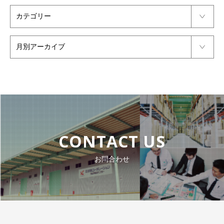
CONTACT US
お問合わせ