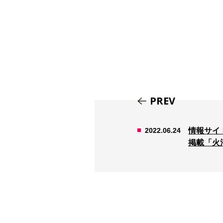
PREV
2022.06.24
情報サイ
掲載「火