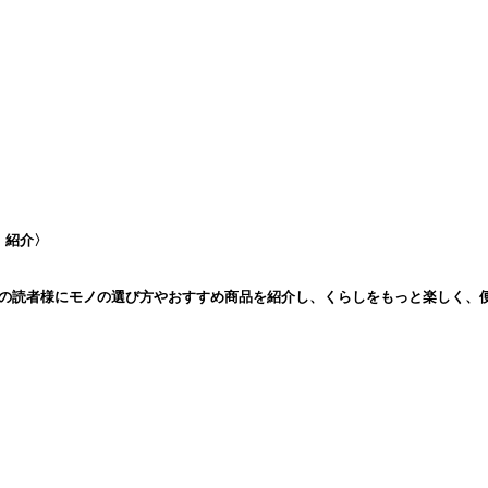
- 紹介〉
以上の読者様にモノの選び方やおすすめ商品を紹介し、くらしをもっと楽しく、