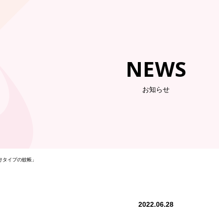
NEWS
お知らせ
付けタイプの蚊帳」
2022.06.28