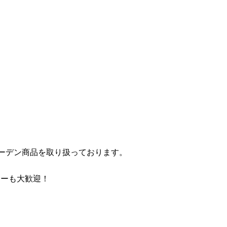
ーデン商品を取り扱っております。
ローも大歓迎！