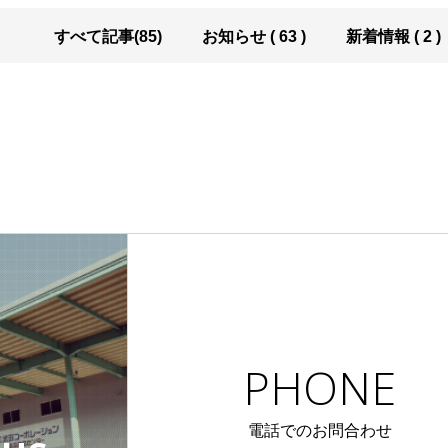
すべて記事(85)
お知らせ ( 63 )
新着情報 ( 2 )
PHONE
電話でのお問合わせ