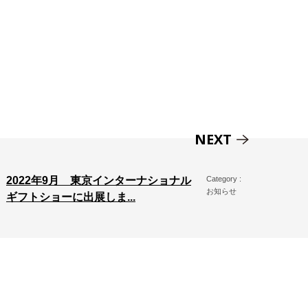
NEXT
2022年9月 東京インターナショナル
Category :
お知らせ
ギフトショーに出展しま...