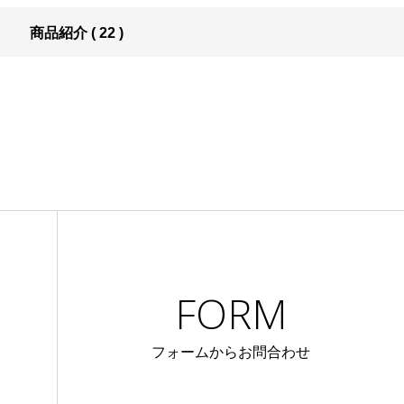
商品紹介 ( 22 )
FORM
フォームからお問合わせ