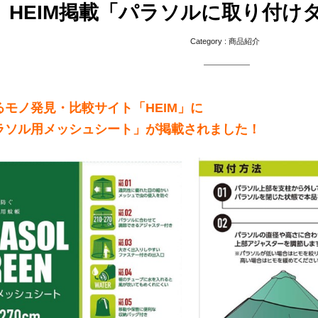
HEIM掲載「パラソルに取り付け
Category :
商品紹介
モノ発見・比較サイト「HEIM」に
ラソル用メッシュシート」が掲載されました！