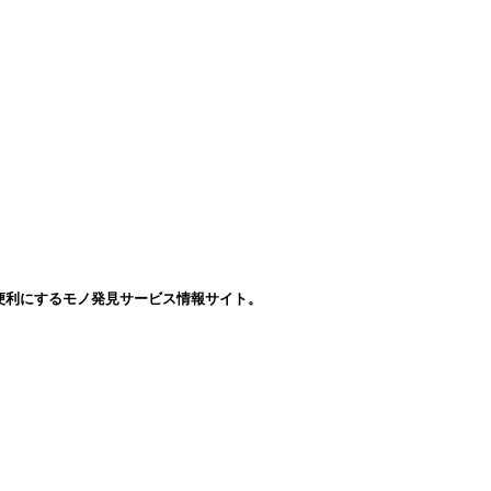
便利にするモノ発見サービス情報サイト。