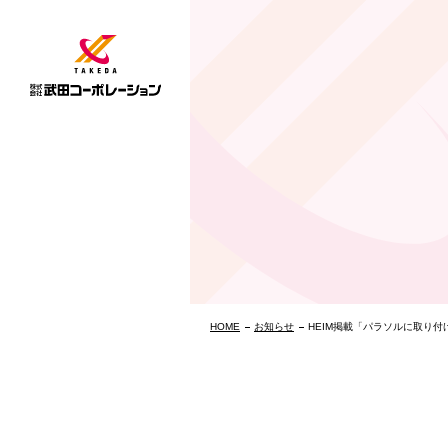
HOME
お知らせ
HEIM掲載「パラソルに取り