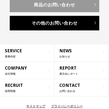
商品のお問い合わせ
その他のお問い合わせ
SERVICE
NEWS
業務内容
お知らせ
COMPANY
REPORT
会社情報
展示会レポート
RECRUIT
CONTACT
採用情報
お問い合わせ
サイトマップ
プライバシーポリシー