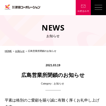
NEWS
お知らせ
HOME
お知らせ
広島営業所閉鎖のお知らせ
2021.03.19
広島営業所閉鎖のお知らせ
Category :
お知らせ
平素は格別のご愛顧を賜り誠に有難く厚くお礼申し上げ