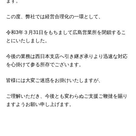
ます。
この度、弊社では経営合理化の一環として、
令和3年３月31日をもちまして広島営業所を閉鎖するこ
とにいたしました。
今後の業務は西日本支店へ引き継ぎ承りより迅速な対応
を心掛けて参る所存でございます。
皆様には大変ご迷惑をお掛けいたしますが、
ご理解いただき、今後とも変わらぬご支援ご鞭撻を賜り
ますようお願い申し上げます。