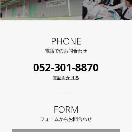
PHONE
電話でのお問合わせ
052-301-8870
電話をかける
FORM
フォームからお問合わせ