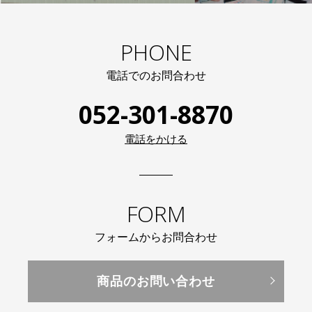
PHONE
電話でのお問合わせ
052-301-8870
電話をかける
FORM
フォームからお問合わせ
商品のお問い合わせ