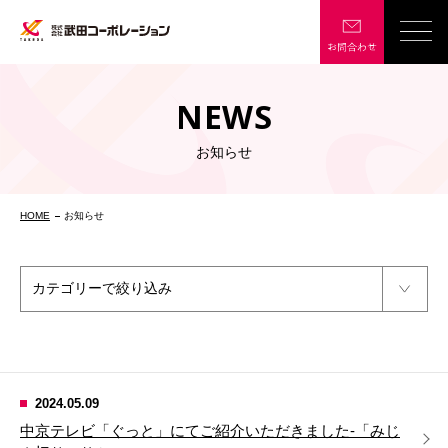
NEWS
お知らせ
HOME
お知らせ
2024.05.09
中京テレビ「ぐっと」にてご紹介いただきました‐「みじ