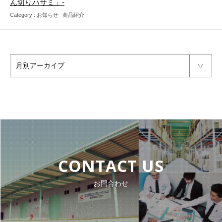
ん切りハサミ」‐
Category :
お知らせ
商品紹介
CONTACT US
お問合わせ