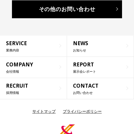
その他のお問い合わせ
SERVICE
NEWS
業務内容
お知らせ
COMPANY
REPORT
会社情報
展示会レポート
RECRUIT
CONTACT
採用情報
お問い合わせ
サイトマップ
プライバシーポリシー