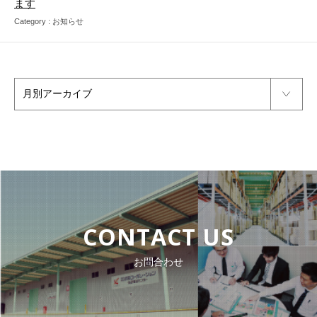
ます
Category :
お知らせ
CONTACT US
お問合わせ