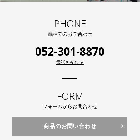
PHONE
電話でのお問合わせ
052-301-8870
電話をかける
FORM
フォームからお問合わせ
商品のお問い合わせ