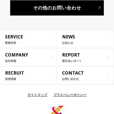
その他のお問い合わせ
SERVICE
NEWS
業務内容
お知らせ
COMPANY
REPORT
会社情報
展示会レポート
RECRUIT
CONTACT
採用情報
お問い合わせ
サイトマップ
プライバシーポリシー