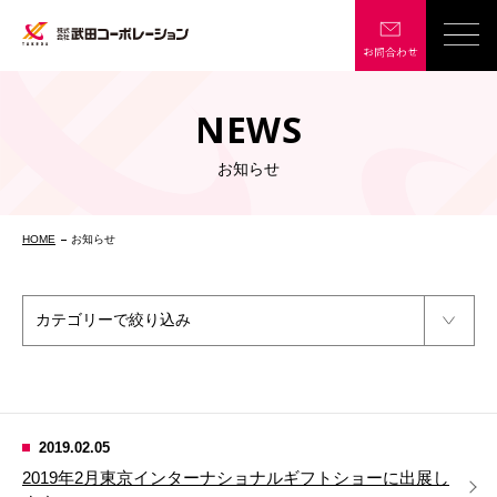
NEWS
お知らせ
HOME
お知らせ
2019.02.05
2019年2月東京インターナショナルギフトショーに出展し